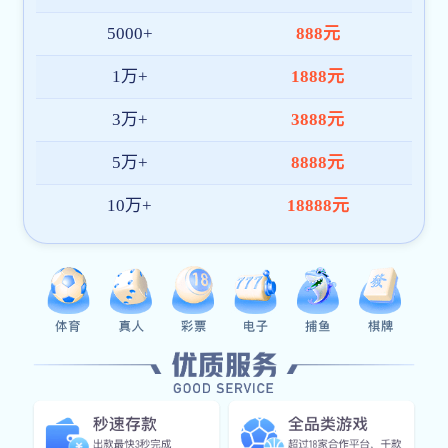
v6.1.3
发布于 2025年6月30日
性能更新说明：
数据刷新逻辑优化，操作体验更流畅。
赛事搜索关键词支持高亮显示。
修复低速网络下页面提示样式异常。
v6.0.0
发布于 2025年3月8日
重点改版内容如下：
首页结构重构，焦点信息展示更清晰。
支持赛事提醒功能，开启后可接收推送。