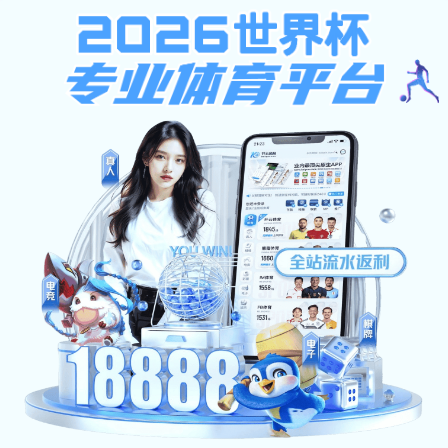
立即注册
beat365网页登录 App 全面
升级
集赛事追踪、社群交流与智能预测于一体，
beat365在线登录官网入口-beat365(中国)式
的掌上体验不容错过。
实时比分
互动社区
智能预测