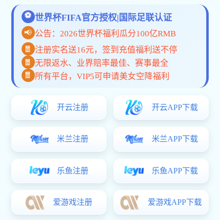
首页
/
体育头条
/ 正文