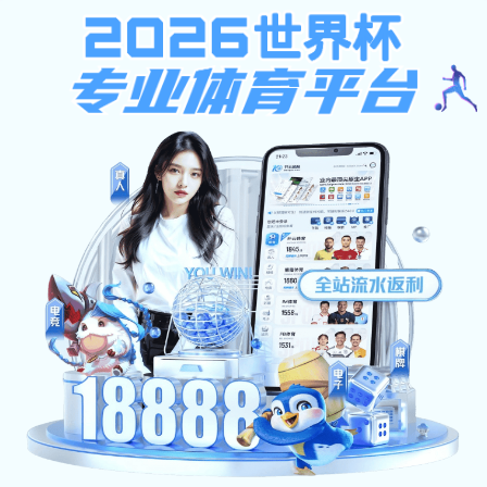
立即注册
beat365网页登录
官网
· 权威体育数据平台
BEAT365网页登录 OFFICIAL WEBSITE
自2022年创立以来，
beat365网页登录
致力于为用户
提供包括NBA、英超、欧洲杯、LPL在内的热门赛事直
播与数据服务，广受用户信赖。
立即下载beat365网页登录APP