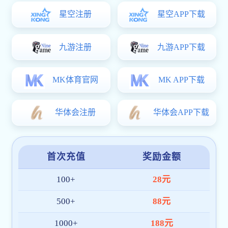
2026-05-30 19:46
51 次阅读
FIBA发问：历届男篮世界杯MVP新老阵容
对决胜者究竟是谁
在FIBA的男篮世界杯历史上，涌现出无数杰出的球
员，他们以卓越的表现赢得了MVP荣誉。随着时代的
变迁，这些曾经的篮球巨星与当今的新生代球员形成
了鲜明对比。如果将历届男篮世界杯MVP汇聚成新老
阵容进行对决，究竟谁能笑到最后？本文将从四个方
面深入探讨这个话题：一是历史背景与MVP的重要
性；二是新老阵容的特点与实力分析；三是技术与战