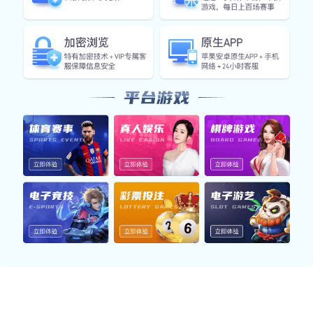
随着时间的发展，越来越多的新技术、新战术被引入
篮球运动中，使得现代球员在身体素质和技能方面都
达到了前所未有的高度。这也让人们更加期待，如果
让这些历史上的巨星与当今最优秀的新星进行较量，
会产生怎样激烈而精彩的碰撞。
2、新老阵容特点与实力分析
在考虑新老阵容时，显而易见的是两者之间在身体条
件、技术水平以及比赛理解上的差异。老一辈球员如
乔丹、魔术师约翰逊等，他们凭借超强的身体素质和
丰富的大赛经验，将自己的职业生涯推向巅峰。而如
今的新生代球员，如库里、字母哥等，则以更快、更
灵活且技术全面著称。