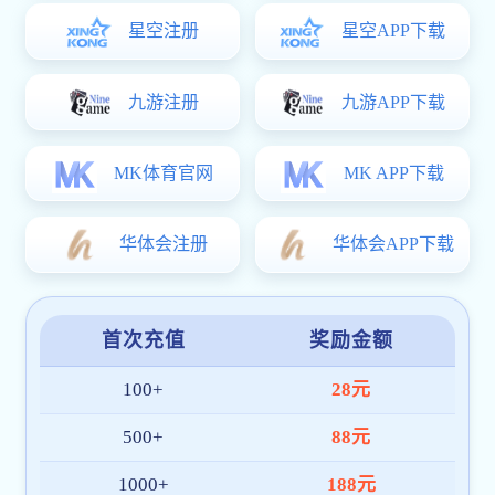
2026-06-18 11:43
22 次阅读
皇马去年夏天18亿欧引援表现不佳四名新
援首季未达预期
在2022年夏季转会窗口，皇家马德里花费了1.8亿欧
元引进了四名新援，期望通过这些球员的加入提升球
队整体实力。然而，在随后的赛季中，这些新援的表
现却未能达到预期，令人失望。本文将从引援背景、
球员表现分析、战术适应性与未来展望四个方面深入
探讨这一问题。通过对每位新援的具体表现进行剖
析，我们不仅可以理解皇马在引援上的决策失误，也