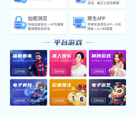
上变得更加流畅，各个位置之间也能够更好地形成配
合。
此外，爱德华兹在场上的领导力也愈发显著，他善于
鼓舞士气，并能够在关键时刻做出果断决策。这种精
神力量感染着全队，使得大家在面对困境时不再退
缩，而是勇往直前。这一切都表明了他复出的重要
性，对于整个团队来说，是一次质的飞跃。
2、个人表现带动团队进步
随着复出的脚步逐渐加快，爱德华兹个人状态也逐渐
回暖。他不仅能稳定输出高分，还能进行精准助攻，
这让他的存在成为了场上不可或缺的一部分。在最近
几场比赛中，他屡屡打破自己的得分记录，引起外界
高度关注。