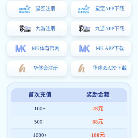
2026-06-22 23:02
24 次阅读
爱德华兹谈复出对球队的影响与对麦丹的
喜爱之情
本文将围绕爱德华兹复出对球队的影响以及他对麦丹
的喜爱之情展开详细探讨。首先，文章将分析爱德华
兹复出后对球队士气和战术安排的积极作用，其次，
将重点讨论他个人表现的提升如何带动整体团队进
步。接着，文章会深入探讨他与队友之间的默契配
合，以及他在场外对年轻球员的引导和支持。最后，
通过爱德华兹对于麦丹的深厚感情，反映出运动员之