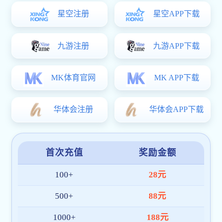
2026-05-27 10:31
51 次阅读
欧冠14决赛首回合巴黎对阵利物浦主裁判
由西班牙裁判桑切斯执法
在2023年欧洲冠军联赛四分之一决赛的首回合中，巴
黎圣日耳曼与利物浦展开了一场备受瞩目的较量。本
场比赛的主裁判由西班牙裁判桑切斯执法，他将负责
掌控这场高水平对决的秩序和公正。本文将从四个方
面对本场比赛进行深入分析，其中包括两队的历史交
锋、战术布置及球员状态、裁判的执法风格，以及比
赛可能产生的影响。通过这些角度，我们将全面了解