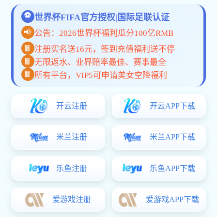
首页
/
体育头条
/ 正文